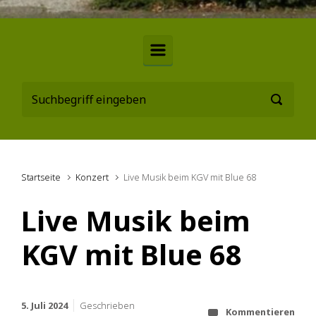
Startseite
Konzert
Live Musik beim KGV mit Blue 68
Live Musik beim
KGV mit Blue 68
5. Juli 2024
Geschrieben
Kommentieren