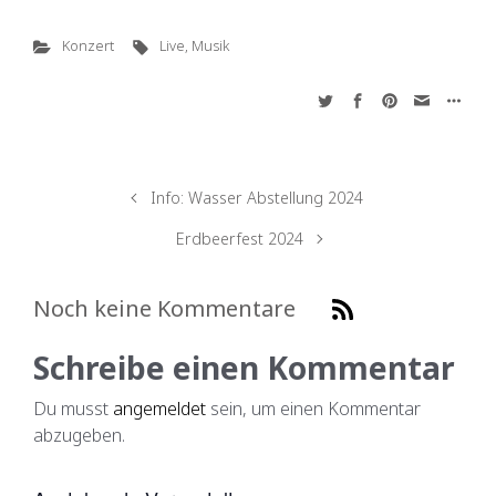
Konzert
Live
,
Musik
Info: Wasser Abstellung 2024
Erdbeerfest 2024
Noch keine Kommentare
Schreibe einen Kommentar
Du musst
angemeldet
sein, um einen Kommentar
abzugeben.