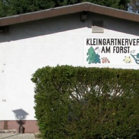
Zum Hauptinhalt springen