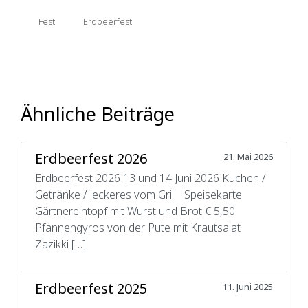
Fest
Erdbeerfest
Ähnliche Beiträge
Erdbeerfest 2026
21. Mai 2026
Erdbeerfest 2026 13 und 14 Juni 2026 Kuchen /
Getränke / leckeres vom Grill Speisekarte
Gärtnereintopf mit Wurst und Brot € 5,50
Pfannengyros von der Pute mit Krautsalat
Zazikki […]
Erdbeerfest 2025
11. Juni 2025