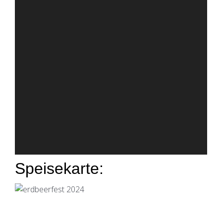
Speisekarte: