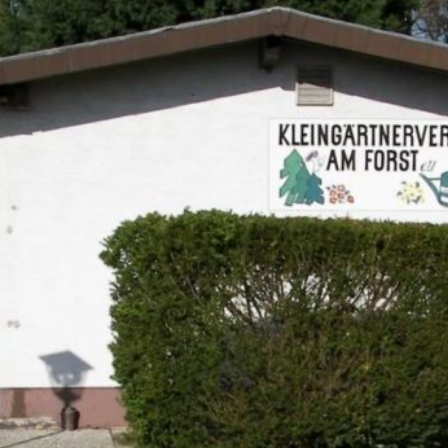
Zum Hauptinhalt springen