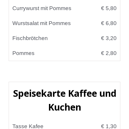
Currywurst mit Pommes
€ 5,80
Wurstsalat mit Pommes
€ 6,80
Fischbrötchen
€ 3,20
Pommes
€ 2,80
Speisekarte Kaffee und
Kuchen
Tasse Kafee
€ 1,30