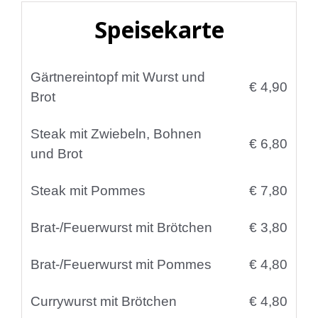
Speisekarte
Gärtnereintopf mit Wurst und
€ 4,90
Brot
Steak mit Zwiebeln, Bohnen
€ 6,80
und Brot
Steak mit Pommes
€ 7,80
Brat-/Feuerwurst mit Brötchen
€ 3,80
Brat-/Feuerwurst mit Pommes
€ 4,80
Currywurst mit Brötchen
€ 4,80