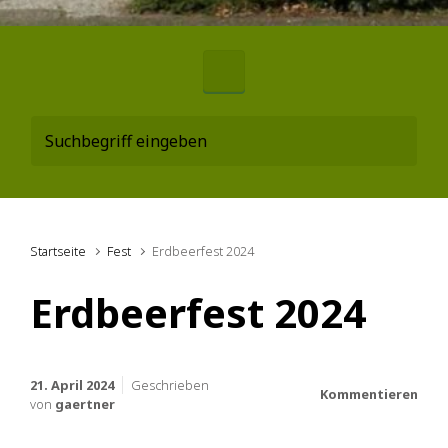
Startseite
Fest
Erdbeerfest 2024
Erdbeerfest 2024
21. April 2024
Geschrieben
Kommentieren
von
gaertner