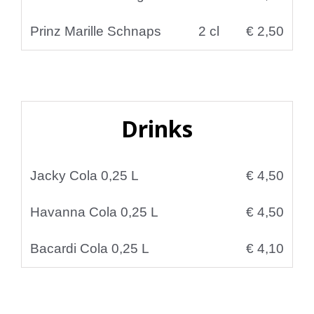
Prinz Marille Schnaps
2 cl
€ 2,50
Drinks
Jacky Cola 0,25 L
€ 4,50
Havanna Cola 0,25 L
€ 4,50
Bacardi Cola 0,25 L
€ 4,10