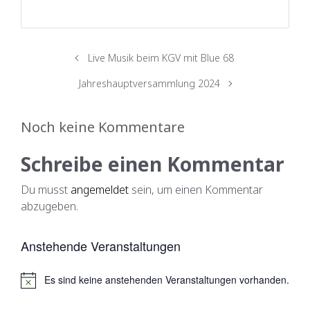
Live Musik beim KGV mit Blue 68
Jahreshauptversammlung 2024
Noch keine Kommentare
Schreibe einen Kommentar
Du musst
angemeldet
sein, um einen Kommentar
abzugeben.
Anstehende Veranstaltungen
Es sind keine anstehenden Veranstaltungen vorhanden.
H
i