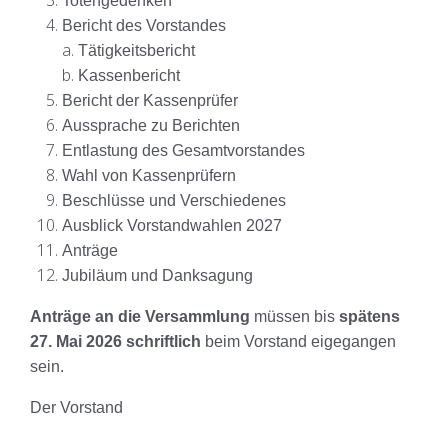
Totengedenken
Bericht des Vorstandes
Tätigkeitsbericht
Kassenbericht
Bericht der Kassenprüfer
Aussprache zu Berichten
Entlastung des Gesamtvorstandes
Wahl von Kassenprüfern
Beschlüsse und Verschiedenes
Ausblick Vorstandwahlen 2027
Anträge
Jubiläum und Danksagung
Anträge an die Versammlung
müssen bis
spätens
27. Mai 2026
schriftlich
beim Vorstand eigegangen
sein.
Der Vorstand