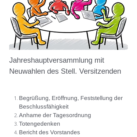
Jahreshauptversammlung mit
Neuwahlen des Stell. Versitzenden
Begrüßung, Eröffnung, Feststellung der
Beschlussfähigkeit
Anhame der Tagesordnung
Totengedenken
Bericht des Vorstandes