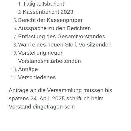
Tätigkeitsbericht
Kassenbericht 2023
Bericht der Kassenprüper
Ausspache zu den Berichten
Entlastung des Gesamtvorstandes
Wahl eines neuen Stell. Vorsitzenden
Vorstellung neuer
Vorstandsmitarbeitenden
Anträge
Verschiedenes
Anträge an die Versammlung müssen bis
spätens 24. April 2025 schriftlich beim
Vorstand eingetragen sein