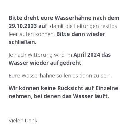
Bitte dreht eure Wasserhähne nach dem
29.10.2023 auf
, damit die Leitungen restlos
leerlaufen können.
Bitte dann wieder
schließen.
Je nach Witterung wird im
April 2024 das
Wasser wieder aufgedreht
.
Eure Wasserhähne sollen es dann zu sein.
Wir können keine Rücksicht auf Einzelne
nehmen, bei denen das Wasser läuft.
Vielen Dank