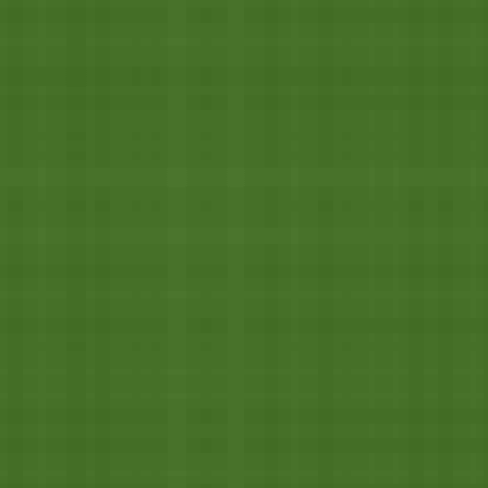
Zum Hauptinhalt springen