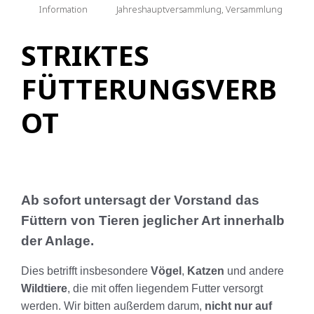
Information
Jahreshauptversammlung
,
Versammlung
STRIKTES
FÜTTERUNGSVERB
OT
Ab sofort untersagt der Vorstand das
Füttern von Tieren jeglicher Art innerhalb
der Anlage.
Dies betrifft insbesondere
Vögel
,
Katzen
und andere
Wildtiere
, die mit offen liegendem Futter versorgt
werden. Wir bitten außerdem darum,
nicht nur auf