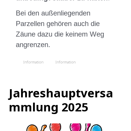
Bei den außenliegenden
Parzellen gehören auch die
Zäune dazu die keinem Weg
angrenzen.
Information
Information
Jahreshauptversa
mmlung 2025