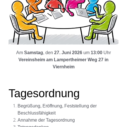
Am
Samstag
, den
27. Juni 2026
um
13:00
Uhr
Vereinsheim am Lampertheimer Weg 27 in
Viernheim
Tagesordnung
Begrüßung, Eröffnung, Feststellung der
Beschlussfähigkeit
Annahme der Tagesordnung