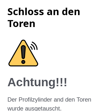
Schloss an den
Toren
Achtung!!!
Der Profilzylinder and den Toren
wurde ausgetauscht.