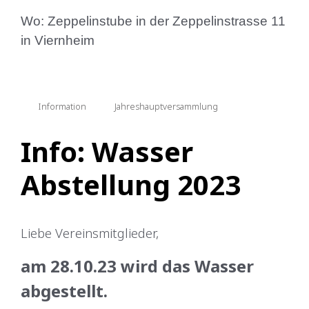
Wo: Zeppelinstube in der Zeppelinstrasse 11
in Viernheim
Information
Jahreshauptversammlung
Info: Wasser
Abstellung 2023
Liebe Vereinsmitglieder,
am 28.10.23 wird das Wasser
abgestellt.