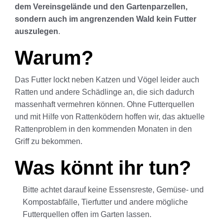
dem Vereinsgelände und den Gartenparzellen,
sondern auch im angrenzenden Wald kein Futter
auszulegen
.
Warum?
Das Futter lockt neben Katzen und Vögel leider auch
Ratten und andere Schädlinge an, die sich dadurch
massenhaft vermehren können. Ohne Futterquellen
und mit Hilfe von Rattenködern hoffen wir, das aktuelle
Rattenproblem in den kommenden Monaten in den
Griff zu bekommen.
Was könnt ihr tun?
Bitte achtet darauf keine Essensreste, Gemüse- und
Kompostabfälle, Tierfutter und andere mögliche
Futterquellen offen im Garten lassen.