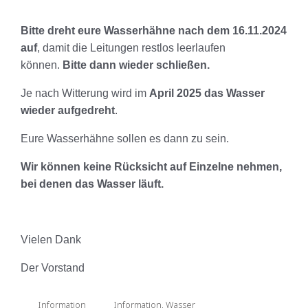
Bitte dreht eure Wasserhähne nach dem 16.11.2024
auf
, damit die Leitungen restlos leerlaufen
können.
Bitte dann wieder schließen.
Je nach Witterung wird im
April 2025 das Wasser
wieder aufgedreht
.
Eure Wasserhähne sollen es dann zu sein.
Wir können keine Rücksicht auf Einzelne nehmen,
bei denen das Wasser läuft.
Vielen Dank
Der Vorstand
Information
Information
,
Wasser