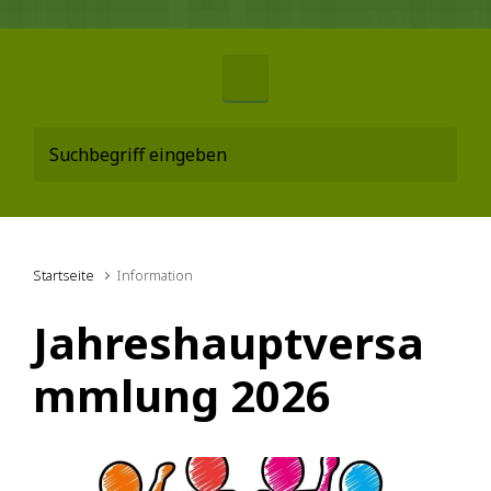
Startseite
Information
Jahreshauptversa
mmlung 2026