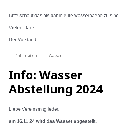
Bitte schaut das bis dahin eure wasserhaene zu sind.
Vielen Dank
Der Vorstand
Information
Wasser
Info: Wasser
Abstellung 2024
Liebe Vereinsmitglieder,
am 16.11.24 wird das Wasser abgestellt.