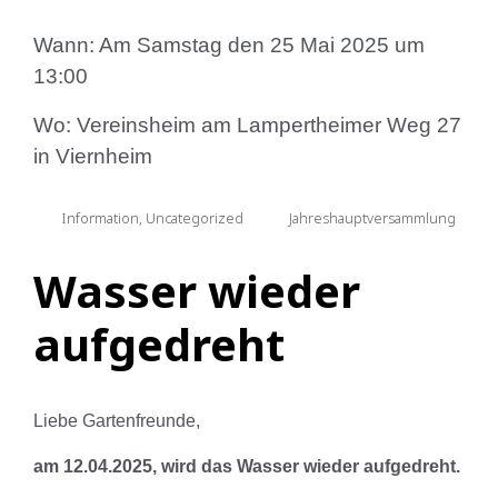
Wann: Am Samstag den 25 Mai 2025 um
13:00
Wo: Vereinsheim am Lampertheimer Weg 27
in Viernheim
Information
,
Uncategorized
Jahreshauptversammlung
Wasser wieder
aufgedreht
Liebe Gartenfreunde,
am 12.04.2025, wird das Wasser wieder aufgedreht.