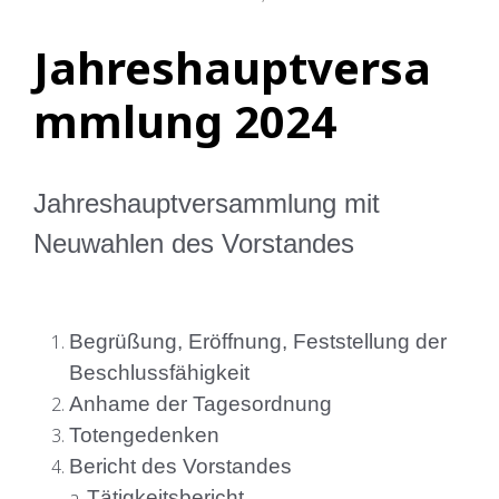
Jahreshauptversa
mmlung 2024
Jahreshauptversammlung mit
Neuwahlen des Vorstandes
Begrüßung, Eröffnung, Feststellung der
Beschlussfähigkeit
Anhame der Tagesordnung
Totengedenken
Bericht des Vorstandes
Tätigkeitsbericht