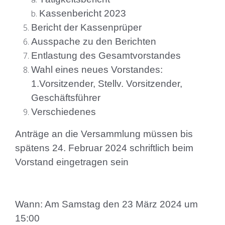
Kassenbericht 2023
Bericht der Kassenprüper
Ausspache zu den Berichten
Entlastung des Gesamtvorstandes
Wahl eines neues Vorstandes:
1.Vorsitzender, Stellv. Vorsitzender,
Geschäftsführer
Verschiedenes
Anträge an die Versammlung müssen bis
spätens 24. Februar 2024 schriftlich beim
Vorstand eingetragen sein
Wann: Am Samstag den 23 März 2024 um
15:00