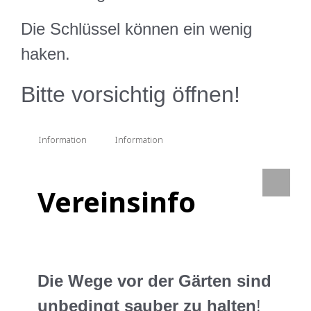
Die Schlüssel können ein wenig
haken.
Bitte vorsichtig öffnen!
Information
Information
Vereinsinfo
Die Wege vor der Gärten sind
unbedingt sauber zu halten
!