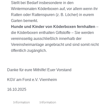
Stellt bei Bedarf insbesondere in den
Wintermonaten Köderboxen auf, vor allem wenn ihr
Ratten oder Rattenspuren (z. B. Löcher) in eurem
Garten bemerkt.
Hunde und Kinder von Köderboxen fernhalten
–
die Köderboxen enthalten Giftstoffe – Sie werden
vereinsseitig ausschließlich innerhalb der
Vereinsheimanlage angebracht und sind somit nicht
öffentlich zugänglich.
Danke für eure Mithilfe! Euer Vorstand
KGV am Forst e.V. Viernheim
16.10.2025
Information
Information