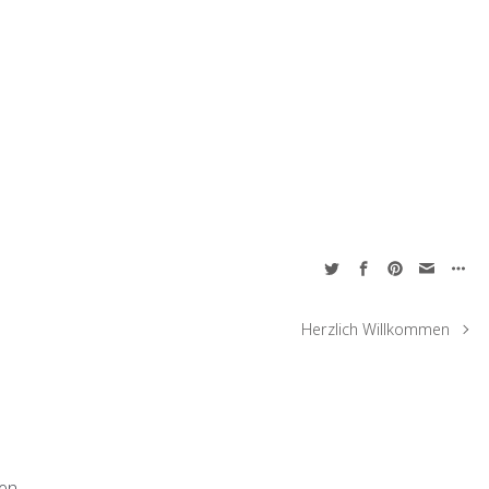
Herzlich Willkommen
en.