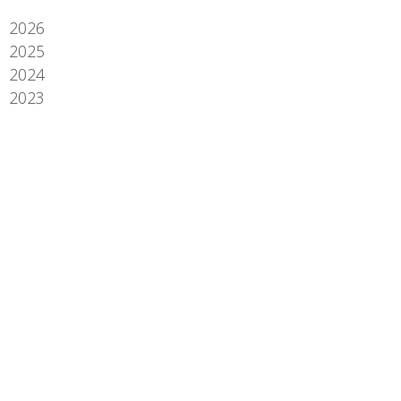
2026
2025
2024
2023