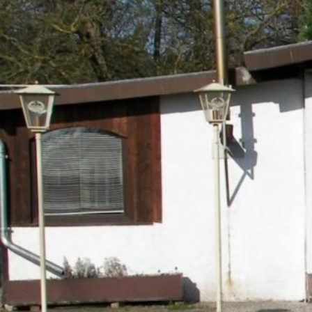
Zum Hauptinhalt springen