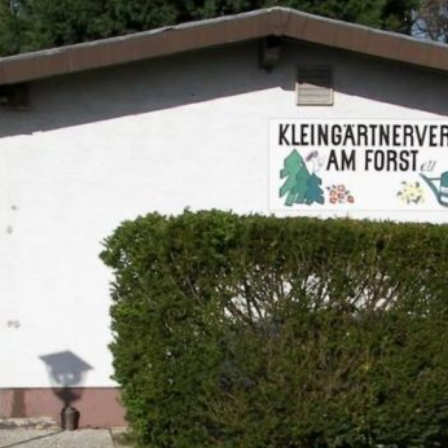
Zum Hauptinhalt springen