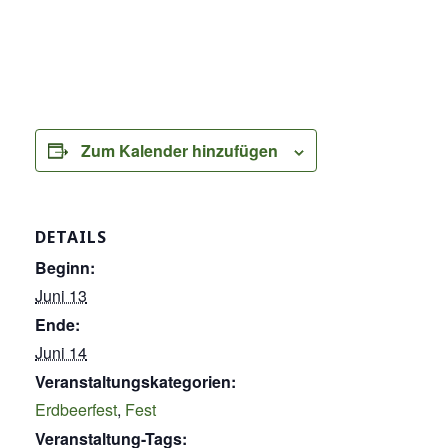
Zum Kalender hinzufügen
DETAILS
Beginn:
Juni 13
Ende:
Juni 14
Veranstaltungskategorien:
Erdbeerfest
,
Fest
Veranstaltung-Tags: