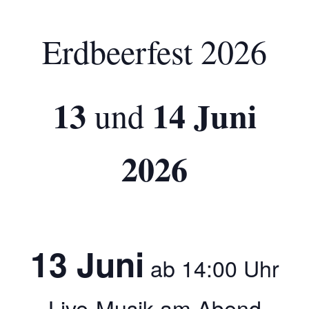
Erdbeerfest 2026
13
14 Juni
und
2026
13 Juni
ab 14:00 Uhr
Live-Musik am Abend