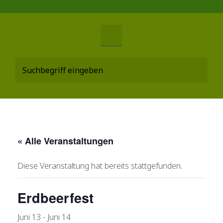
« Alle Veranstaltungen
Diese Veranstaltung hat bereits stattgefunden.
Erdbeerfest
Juni 13
-
Juni 14