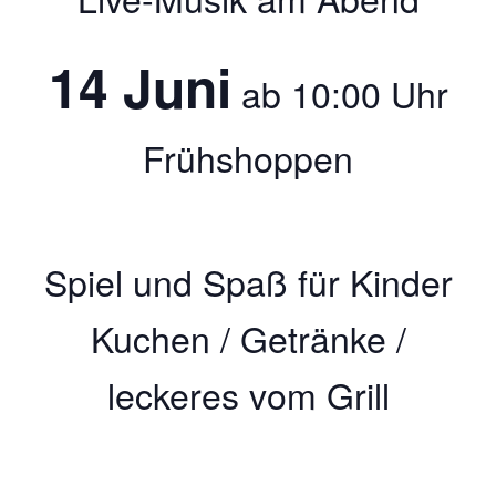
14 Juni
ab 10:00 Uhr
Frühshoppen
Spiel und Spaß für Kinder
Kuchen / Getränke /
leckeres vom Grill