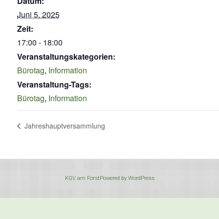
Datum:
Juni 5, 2025
Zeit:
17:00 - 18:00
Veranstaltungskategorien:
Bürotag
,
Information
Veranstaltung-Tags:
Bürotag
,
Information
Jahreshauptversammlung
KGV am Forst
Powered by
WordPress