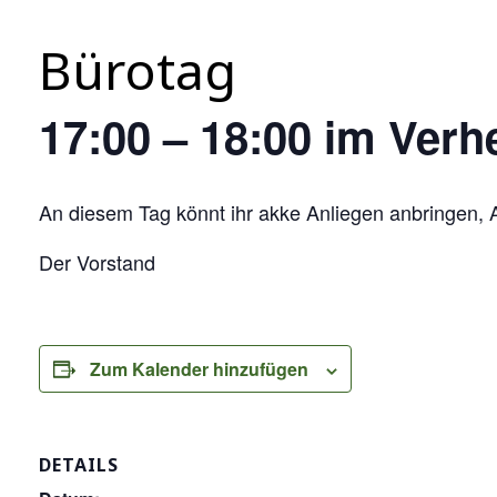
Bürotag
17:00 – 18:00 im Ver
An diesem Tag könnt ihr akke Anliegen anbringen, A
Der Vorstand
Zum Kalender hinzufügen
DETAILS