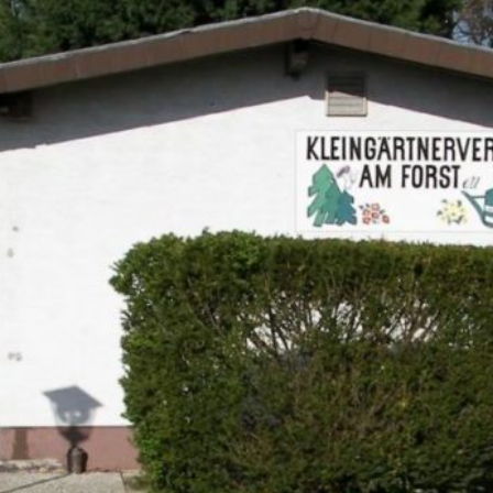
Zum Hauptinhalt springen