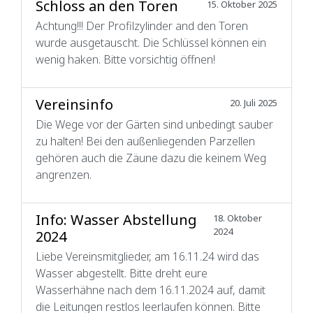
Schloss an den Toren
15. Oktober 2025
Achtung!!! Der Profilzylinder and den Toren
wurde ausgetauscht. Die Schlüssel können ein
wenig haken. Bitte vorsichtig öffnen!
Vereinsinfo
20. Juli 2025
Die Wege vor der Gärten sind unbedingt sauber
zu halten! Bei den außenliegenden Parzellen
gehören auch die Zäune dazu die keinem Weg
angrenzen.
Info: Wasser Abstellung
18. Oktober
2024
2024
Liebe Vereinsmitglieder, am 16.11.24 wird das
Wasser abgestellt. Bitte dreht eure
Wasserhähne nach dem 16.11.2024 auf, damit
die Leitungen restlos leerlaufen können. Bitte