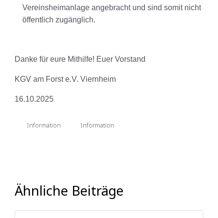
Vereinsheimanlage angebracht und sind somit nicht
öffentlich zugänglich.
Danke für eure Mithilfe! Euer Vorstand
KGV am Forst e.V. Viernheim
16.10.2025
Information
Information
Ähnliche Beiträge