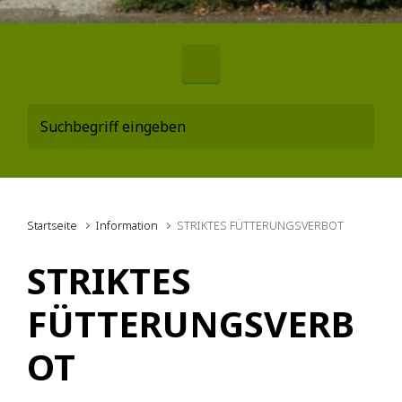
Startseite
Information
STRIKTES FÜTTERUNGSVERBOT
STRIKTES
FÜTTERUNGSVERB
OT