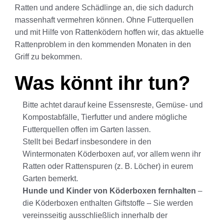
Ratten und andere Schädlinge an, die sich dadurch
massenhaft vermehren können. Ohne Futterquellen
und mit Hilfe von Rattenködern hoffen wir, das aktuelle
Rattenproblem in den kommenden Monaten in den
Griff zu bekommen.
Was könnt ihr tun?
Bitte achtet darauf keine Essensreste, Gemüse- und
Kompostabfälle, Tierfutter und andere mögliche
Futterquellen offen im Garten lassen.
Stellt bei Bedarf insbesondere in den
Wintermonaten Köderboxen auf, vor allem wenn ihr
Ratten oder Rattenspuren (z. B. Löcher) in eurem
Garten bemerkt.
Hunde und Kinder von Köderboxen fernhalten
–
die Köderboxen enthalten Giftstoffe – Sie werden
vereinsseitig ausschließlich innerhalb der