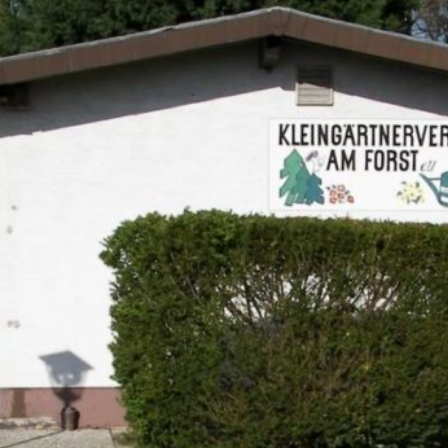
Zum Hauptinhalt springen