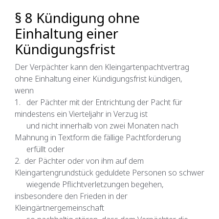
§ 8 Kündigung ohne
Einhaltung einer
Kündigungsfrist
Der Verpächter kann den Kleingartenpachtvertrag
ohne Einhaltung einer Kündigungsfrist kündigen,
wenn
1. der Pächter mit der Entrichtung der Pacht für
mindestens ein Vierteljahr in Verzug ist
und nicht innerhalb von zwei Monaten nach
Mahnung in Textform die fällige Pachtforderung
erfüllt oder
2. der Pächter oder von ihm auf dem
Kleingartengrundstück geduldete Personen so schwer
wiegende Pflichtverletzungen begehen,
insbesondere den Frieden in der
Kleingärtnergemeinschaft