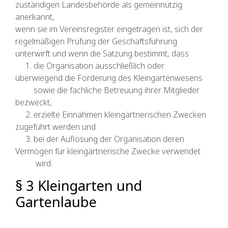
zuständigen Landesbehörde als gemeinnützig
anerkannt,
wenn sie im Vereinsregister eingetragen ist, sich der
regelmäßigen Prüfung der Geschäftsführung
unterwirft und wenn die Satzung bestimmt, dass
1. die Organisation ausschließlich oder
überwiegend die Förderung des Kleingartenwesens
sowie die fachliche Betreuung ihrer Mitglieder
bezweckt,
2. erzielte Einnahmen kleingärtnerischen Zwecken
zugeführt werden und
3. bei der Auflösung der Organisation deren
Vermögen für kleingärtnerische Zwecke verwendet
wird.
§ 3 Kleingarten und
Gartenlaube