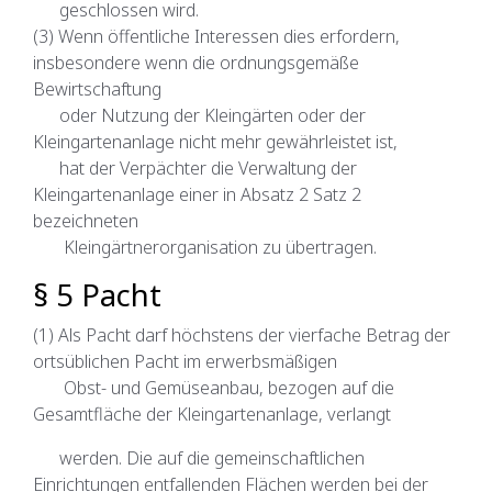
geschlossen wird.
(3) Wenn öffentliche Interessen dies erfordern,
insbesondere wenn die ordnungsgemäße
Bewirtschaftung
oder Nutzung der Kleingärten oder der
Kleingartenanlage nicht mehr gewährleistet ist,
hat der Verpächter die Verwaltung der
Kleingartenanlage einer in Absatz 2 Satz 2
bezeichneten
Kleingärtnerorganisation zu übertragen.
§ 5 Pacht
(1) Als Pacht darf höchstens der vierfache Betrag der
ortsüblichen Pacht im erwerbsmäßigen
Obst- und Gemüseanbau, bezogen auf die
Gesamtfläche der Kleingartenanlage, verlangt
werden. Die auf die gemeinschaftlichen
Einrichtungen entfallenden Flächen werden bei der