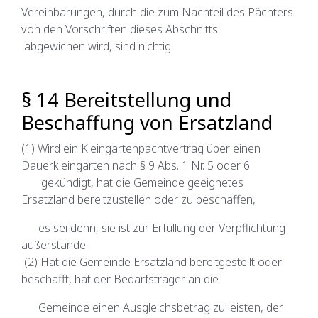
Vereinbarungen, durch die zum Nachteil des Pächters
von den Vorschriften dieses Abschnitts
abgewichen wird, sind nichtig.
§ 14 Bereitstellung und
Beschaffung von Ersatzland
(1) Wird ein Kleingartenpachtvertrag über einen
Dauerkleingarten nach § 9 Abs. 1 Nr. 5 oder 6
gekündigt, hat die Gemeinde geeignetes
Ersatzland bereitzustellen oder zu beschaffen,
es sei denn, sie ist zur Erfüllung der Verpflichtung
außerstande.
(2) Hat die Gemeinde Ersatzland bereitgestellt oder
beschafft, hat der Bedarfsträger an die
Gemeinde einen Ausgleichsbetrag zu leisten, der