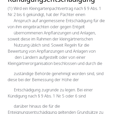
(1) Wird ein Kleingartenpachtvertrag nach § 9 Abs. 1
Nr. 2 bis 6 gekündigt, hat der Pächter einen
Anspruch auf angemessene Entschädigung für die
von ihm eingebrachten oder gegen Entgelt
übernommenen Anpflanzungen und Anlagen,
soweit diese im Rahmen der kleingärtnerischen
Nutzung üblich sind. Soweit Regeln für die
Bewertung von Anpflanzungen und Anlagen von
den Ländern aufgestellt oder von einer
Kleingärtnerorganisation beschlossen und durch die
zuständige Behörde genehmigt worden sind, sind
diese bei der Bemessung der Höhe der
Entschädigung zugrunde zu legen. Bei einer
Kündigung nach § 9 Abs. 1 Nr. 5 oder 6 sind
darüber hinaus die für die
Enteignungsentschädigung geltenden Grundsätze zu