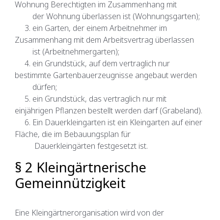
Wohnung Berechtigten im Zusammenhang mit
der Wohnung überlassen ist (Wohnungsgarten);
3. ein Garten, der einem Arbeitnehmer im
Zusammenhang mit dem Arbeitsvertrag überlassen
ist (Arbeitnehmergarten);
4. ein Grundstück, auf dem vertraglich nur
bestimmte Gartenbauerzeugnisse angebaut werden
dürfen;
5. ein Grundstück, das vertraglich nur mit
einjährigen Pflanzen bestellt werden darf (Grabeland).
6. Ein Dauerkleingarten ist ein Kleingarten auf einer
Fläche, die im Bebauungsplan für
Dauerkleingärten festgesetzt ist.
§ 2 Kleingärtnerische
Gemeinnützigkeit
Eine Kleingärtnerorganisation wird von der