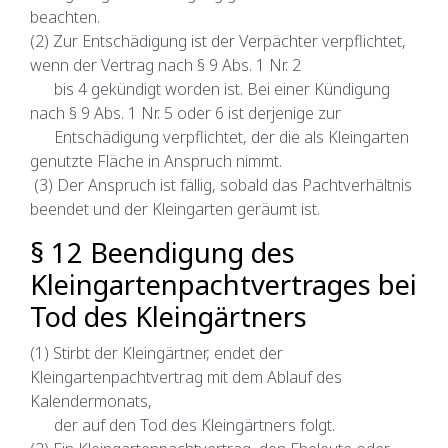
beachten.
(2) Zur Entschädigung ist der Verpächter verpflichtet,
wenn der Vertrag nach § 9 Abs. 1 Nr. 2
bis 4 gekündigt worden ist. Bei einer Kündigung
nach § 9 Abs. 1 Nr. 5 oder 6 ist derjenige zur
Entschädigung verpflichtet, der die als Kleingarten
genutzte Fläche in Anspruch nimmt.
(3) Der Anspruch ist fällig, sobald das Pachtverhältnis
beendet und der Kleingarten geräumt ist.
§ 12 Beendigung des
Kleingartenpachtvertrages bei
Tod des Kleingärtners
(1) Stirbt der Kleingärtner, endet der
Kleingartenpachtvertrag mit dem Ablauf des
Kalendermonats,
der auf den Tod des Kleingärtners folgt.