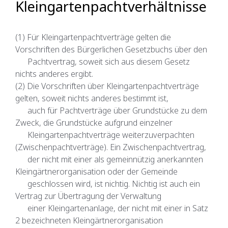
Kleingartenpachtverhältnisse
(1) Für Kleingartenpachtverträge gelten die
Vorschriften des Bürgerlichen Gesetzbuchs über den
Pachtvertrag, soweit sich aus diesem Gesetz
nichts anderes ergibt.
(2) Die Vorschriften über Kleingartenpachtverträge
gelten, soweit nichts anderes bestimmt ist,
auch für Pachtverträge über Grundstücke zu dem
Zweck, die Grundstücke aufgrund einzelner
Kleingartenpachtverträge weiterzuverpachten
(Zwischenpachtverträge). Ein Zwischenpachtvertrag,
der nicht mit einer als gemeinnützig anerkannten
Kleingärtnerorganisation oder der Gemeinde
geschlossen wird, ist nichtig. Nichtig ist auch ein
Vertrag zur Übertragung der Verwaltung
einer Kleingartenanlage, der nicht mit einer in Satz
2 bezeichneten Kleingärtnerorganisation