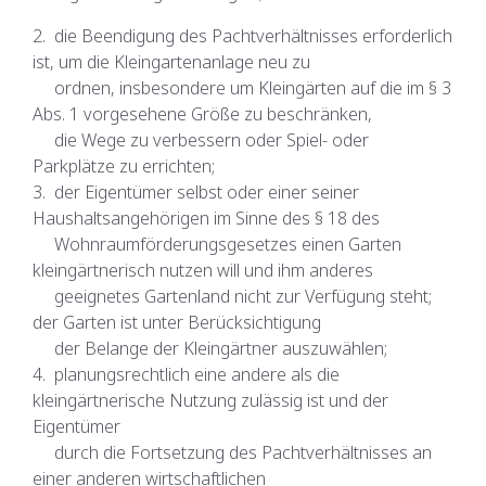
2. die Beendigung des Pachtverhältnisses erforderlich
ist, um die Kleingartenanlage neu zu
ordnen, insbesondere um Kleingärten auf die im § 3
Abs. 1 vorgesehene Größe zu beschränken,
die Wege zu verbessern oder Spiel- oder
Parkplätze zu errichten;
3. der Eigentümer selbst oder einer seiner
Haushaltsangehörigen im Sinne des § 18 des
Wohnraumförderungsgesetzes einen Garten
kleingärtnerisch nutzen will und ihm anderes
geeignetes Gartenland nicht zur Verfügung steht;
der Garten ist unter Berücksichtigung
der Belange der Kleingärtner auszuwählen;
4. planungsrechtlich eine andere als die
kleingärtnerische Nutzung zulässig ist und der
Eigentümer
durch die Fortsetzung des Pachtverhältnisses an
einer anderen wirtschaftlichen