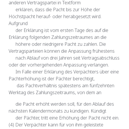
anderen Vertragspartei in Textform
erklären, dass die Pacht bis zur Höhe der
Höchstpacht herauf- oder herabgesetzt wird.
Aufgrund
der Erklärung ist vom ersten Tage des auf die
Erklärung folgenden Zahlungszeitraumes an die
höhere oder niedrigere Pacht zu zahlen. Die
Vertragsparteien können die Anpassung frühestens
nach Ablauf von drei Jahren seit Vertragsabschluss
oder der vorhergehenden Anpassung verlangen.
Im Falle einer Erklärung des Verpächters über eine
Pachterhöhung ist der Pächter berechtigt,
das Pachtverhältnis spätestens am fünfzehnten
Werktag des Zahlungszeitraums, von dem an
die Pacht erhöht werden soll, für den Ablauf des
nächsten Kalendermonats zu kündigen. Kündigt
der Pächter, tritt eine Erhöhung der Pacht nicht ein.
(4) Der Verpächter kann für von ihm geleistete