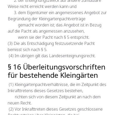
2. der Enteignungszweck auf andere zumutbare
Weise nicht erreicht werden kann und
3. dem Eigentümer ein angemessenes Angebot zur
Begründung der Kleingartenpachtverträge
gemacht worden ist; das Angebot ist in Bezug
auf die Pacht als angemessen anzusehen,
wenn sie der Pacht nach § 5 entspricht.
(3) Die als Entschädigung festzusetzende Pacht
bemisst sich nach § 5.
(4) Im übrigen gilt das Landesenteignungsrecht.
§ 16 Überleitungsvorschriften
für bestehende Kleingärten
(1) Kleingartenpachtverhältnisse, die im Zeitpunkt des
Inkrafttretens dieses Gesetzes bestehen,
richten sich von diesem Zeitpunkt an nach dem
neuen Recht.
(2) Vor Inkrafttreten dieses Gesetzes geschlossene