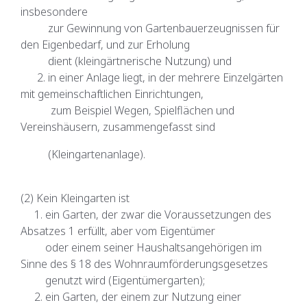
insbesondere
zur Gewinnung von Gartenbauerzeugnissen für
den Eigenbedarf, und zur Erholung
dient (kleingärtnerische Nutzung) und
2. in einer Anlage liegt, in der mehrere Einzelgärten
mit gemeinschaftlichen Einrichtungen,
zum Beispiel Wegen, Spielflächen und
Vereinshäusern, zusammengefasst sind
(Kleingartenanlage).
(2) Kein Kleingarten ist
1. ein Garten, der zwar die Voraussetzungen des
Absatzes 1 erfüllt, aber vom Eigentümer
oder einem seiner Haushaltsangehörigen im
Sinne des § 18 des Wohnraumförderungsgesetzes
genutzt wird (Eigentümergarten);
2. ein Garten, der einem zur Nutzung einer