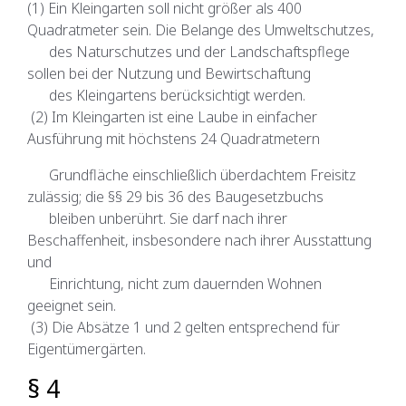
(1) Ein Kleingarten soll nicht größer als 400
Quadratmeter sein. Die Belange des Umweltschutzes,
des Naturschutzes und der Landschaftspflege
sollen bei der Nutzung und Bewirtschaftung
des Kleingartens berücksichtigt werden.
(2) Im Kleingarten ist eine Laube in einfacher
Ausführung mit höchstens 24 Quadratmetern
Grundfläche einschließlich überdachtem Freisitz
zulässig; die §§ 29 bis 36 des Baugesetzbuchs
bleiben unberührt. Sie darf nach ihrer
Beschaffenheit, insbesondere nach ihrer Ausstattung
und
Einrichtung, nicht zum dauernden Wohnen
geeignet sein.
(3) Die Absätze 1 und 2 gelten entsprechend für
Eigentümergärten.
§ 4