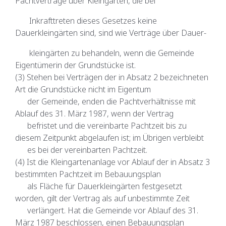
Pachtverträge über Kleingärten, die bei
Inkrafttreten dieses Gesetzes keine
Dauerkleingärten sind, sind wie Verträge über Dauer-
kleingärten zu behandeln, wenn die Gemeinde
Eigentümerin der Grundstücke ist.
(3) Stehen bei Verträgen der in Absatz 2 bezeichneten
Art die Grundstücke nicht im Eigentum
der Gemeinde, enden die Pachtverhältnisse mit
Ablauf des 31. März 1987, wenn der Vertrag
befristet und die vereinbarte Pachtzeit bis zu
diesem Zeitpunkt abgelaufen ist; im Übrigen verbleibt
es bei der vereinbarten Pachtzeit.
(4) Ist die Kleingartenanlage vor Ablauf der in Absatz 3
bestimmten Pachtzeit im Bebauungsplan
als Fläche für Dauerkleingärten festgesetzt
worden, gilt der Vertrag als auf unbestimmte Zeit
verlängert. Hat die Gemeinde vor Ablauf des 31.
März 1987 beschlossen, einen Bebauungsplan