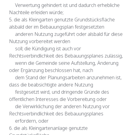
Verwertung gehindert ist und dadurch erhebliche
Nachteile erleiden würde;
5. die als Kleingarten genutzte Grundstücksfläche
alsbald der im Bebauungsplan festgesetzten
anderen Nutzung zugeführt oder alsbald für diese
Nutzung vorbereitet werden
soll; die Kündigung ist auch vor
Rechtsverbindlichkeit des Bebauungsplanes zulässig,
wenn die Gemeinde seine Aufstellung, Änderung
oder Ergänzung beschlossen hat, nach
dem Stand der Planungsarbeiten anzunehmen ist,
dass die beabsichtigte andere Nutzung
festgesetzt wird, und dringende Gründe des
öffentlichen Interesses die Vorbereitung oder
die Verwirklichung der anderen Nutzung vor
Rechtsverbindlichkeit des Bebauungsplanes
erfordern, oder
6. die als Kleingartenanlage genutzte