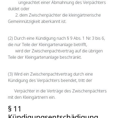
ungeachtet einer Abmahnung des Verpächters
duldet oder
2. dem Zwischenpächter die kleingärtnerische
Gemeinnützigkeit aberkannt ist.
(2) Durch eine Kündigung nach § 9 Abs. 1 Nr. 3 bis 6,
die nur Teile der Kleingartenanlage betrifft,
wird der Zwischenpachtvertrag auf die übrigen
Teile der Kleingartenanlage beschränkt.
(3) Wird ein Zwischenpachtvertrag durch eine
Kündigung des Verpächters beendet, tritt der
Verpächter in die Verträge des Zwischenpächters
mit den Kleingärtnern ein.
§ 11
Kündigungsentschädigung