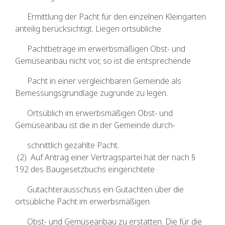
Ermittlung der Pacht für den einzelnen Kleingarten
anteilig berücksichtigt. Liegen ortsübliche
Pachtbeträge im erwerbsmäßigen Obst- und
Gemüseanbau nicht vor, so ist die entsprechende
Pacht in einer vergleichbaren Gemeinde als
Bemessungsgrundlage zugrunde zu legen.
Ortsüblich im erwerbsmäßigen Obst- und
Gemüseanbau ist die in der Gemeinde durch-
schnittlich gezahlte Pacht.
(2) Auf Antrag einer Vertragspartei hat der nach §
192 des Baugesetzbuchs eingerichtete
Gutachterausschuss ein Gutachten über die
ortsübliche Pacht im erwerbsmäßigen
Obst- und Gemüseanbau zu erstatten. Die für die