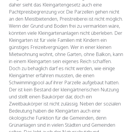
daher sieht das Kleingartengesetz auch eine
Pachtpreisbegrenzung vor. Die Parzellen gehen nicht
an den Meistbietenden, Preistreiberei ist nicht möglich.
Wenn der Grund und Boden frei zu vermarkten wäre,
könnten viele Kleingartenanlagen nicht überleben. Der
Kleingarten ist für viele Familien mit Kindern ein
günstiges Freizeitvergnügen. Wer in einer kleinen
Mietwohnung wohnt, ohne Garten, ohne Balkon, kann
in einem Kleingarten sein eigenes Reich schaffen.
Doch zu behaglich darf es nicht werden, wie einige
Kleingärtner erfahren mussten, die einen
Schwimmingpool auf ihrer Parzelle aufgebaut hatten.
Der ist kein Bestand der kleingärtnerischen Nutzung
und stellt einen Baukörper dar, doch ein
Zweitbaukörper ist nicht zulässig. Neben der sozialen
Bedeutung haben die Kleingärten auch eine
ökologische Funktion für die Gemeinden, denn
Grünanlagen sind in vielen Städten und Gemeinden