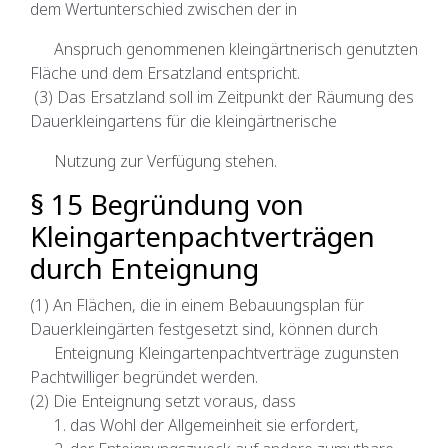
dem Wertunterschied zwischen der in
Anspruch genommenen kleingärtnerisch genutzten
Fläche und dem Ersatzland entspricht.
(3) Das Ersatzland soll im Zeitpunkt der Räumung des
Dauerkleingartens für die kleingärtnerische
Nutzung zur Verfügung stehen.
§ 15 Begründung von
Kleingartenpachtverträgen
durch Enteignung
(1) An Flächen, die in einem Bebauungsplan für
Dauerkleingärten festgesetzt sind, können durch
Enteignung Kleingartenpachtverträge zugunsten
Pachtwilliger begründet werden.
(2) Die Enteignung setzt voraus, dass
1. das Wohl der Allgemeinheit sie erfordert,