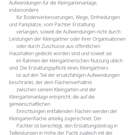
Aufwendungen für die Kleingartenanlage,
insbesondere
für Bodenverbesserungen, Wege, Einfriedungen
und Parkplätze, vom Pächter Erstattung
verlangen, soweit die Aufwendungen nicht durch
Leistungen der Kleingärtner oder ihrer Organisationen
oder durch Zuschüsse aus öffentlichen
Haushalten gedeckt worden sind und soweit sie
im Rahmen der kleingärtnerischen Nutzung üblich
sind. Die Erstattungspflicht eines Kleingärtners
ist auf den Teil der ersatzfähigen Aufwendungen
beschränkt, der dem Flächenverhältnis
zwischen seinem Kleingarten und der
Kleingartenanlage entspricht; die auf die
gemeinschaftlichen
Einrichtungen entfallenden Flächen werden der
Kleingartenfläche anteilig zugerechnet. Der
Pächter ist berechtigt, den Erstattungsbetrag in
Teilleistungen in Höhe der Pacht zugleich mit der