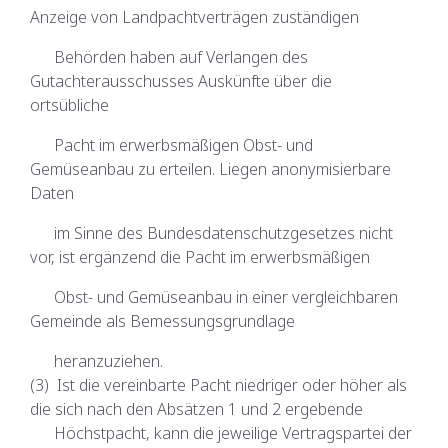
Anzeige von Landpachtverträgen zuständigen
Behörden haben auf Verlangen des
Gutachterausschusses Auskünfte über die
ortsübliche
Pacht im erwerbsmäßigen Obst- und
Gemüseanbau zu erteilen. Liegen anonymisierbare
Daten
im Sinne des Bundesdatenschutzgesetzes nicht
vor, ist ergänzend die Pacht im erwerbsmäßigen
Obst- und Gemüseanbau in einer vergleichbaren
Gemeinde als Bemessungsgrundlage
heranzuziehen.
(3) Ist die vereinbarte Pacht niedriger oder höher als
die sich nach den Absätzen 1 und 2 ergebende
Höchstpacht, kann die jeweilige Vertragspartei der