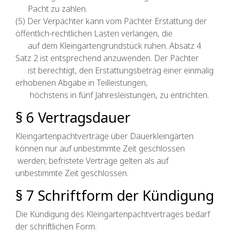
Pacht zu zahlen.
(5) Der Verpächter kann vom Pächter Erstattung der
öffentlich-rechtlichen Lasten verlangen, die
auf dem Kleingartengrundstück ruhen. Absatz 4
Satz 2 ist entsprechend anzuwenden. Der Pächter
ist berechtigt, den Erstattungsbetrag einer einmalig
erhobenen Abgabe in Teilleistungen,
höchstens in fünf Jahresleistungen, zu entrichten.
§ 6 Vertragsdauer
Kleingartenpachtverträge über Dauerkleingärten
können nur auf unbestimmte Zeit geschlossen
werden; befristete Verträge gelten als auf
unbestimmte Zeit geschlossen.
§ 7 Schriftform der Kündigung
Die Kündigung des Kleingartenpachtvertrages bedarf
der schriftlichen Form.