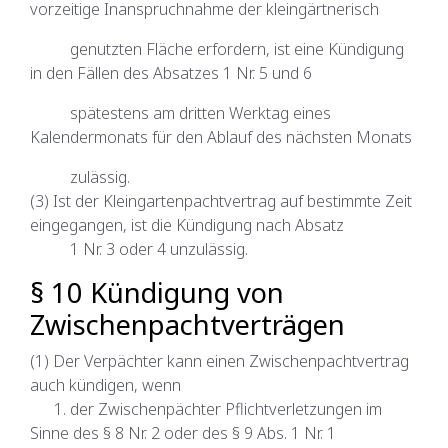
vorzeitige Inanspruchnahme der kleingärtnerisch
genutzten Fläche erfordern, ist eine Kündigung
in den Fällen des Absatzes 1 Nr. 5 und 6
spätestens am dritten Werktag eines
Kalendermonats für den Ablauf des nächsten Monats
zulässig.
(3) Ist der Kleingartenpachtvertrag auf bestimmte Zeit
eingegangen, ist die Kündigung nach Absatz
1 Nr. 3 oder 4 unzulässig.
§ 10 Kündigung von
Zwischenpachtverträgen
(1) Der Verpächter kann einen Zwischenpachtvertrag
auch kündigen, wenn
1. der Zwischenpächter Pflichtverletzungen im
Sinne des § 8 Nr. 2 oder des § 9 Abs. 1 Nr. 1