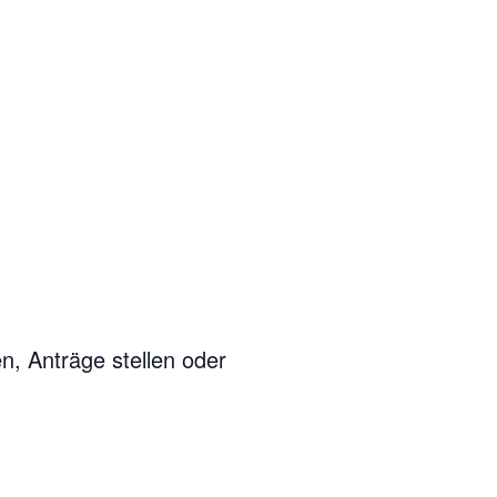
n, Anträge stellen oder