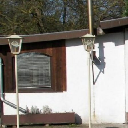
Zum Hauptinhalt springen