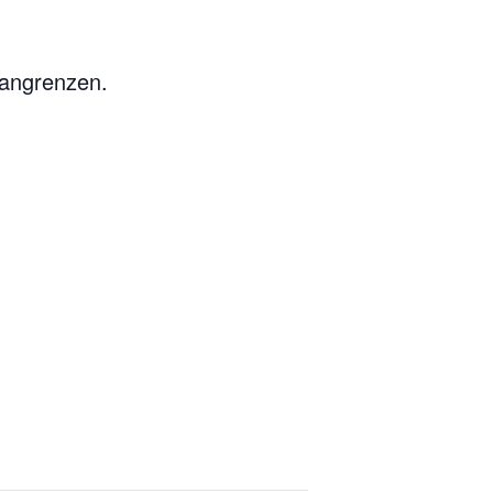
 angrenzen.