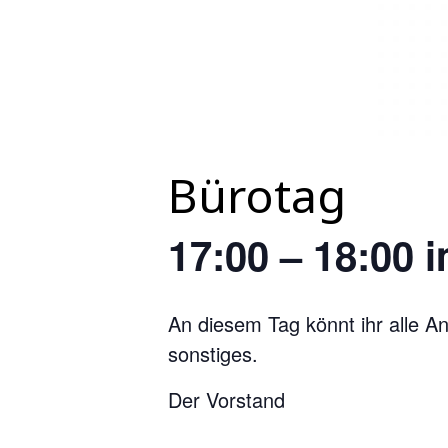
Bürotag
17:00 – 18:00 
An diesem Tag könnt ihr alle A
sonstiges.
Der Vorstand