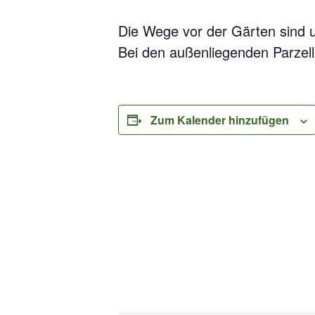
Die Wege vor der Gärten sind u
Bei den außenliegenden Parzel
Zum Kalender hinzufügen